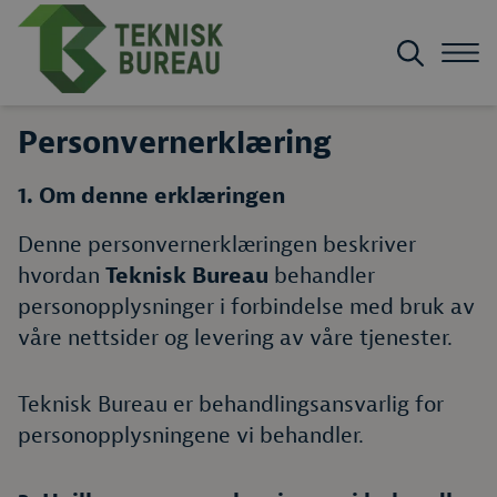
Personvernerklæring
1. Om denne erklæringen
Denne personvernerklæringen beskriver
hvordan
Teknisk Bureau
behandler
personopplysninger i forbindelse med bruk av
våre nettsider og levering av våre tjenester.
Teknisk Bureau er behandlingsansvarlig for
personopplysningene vi behandler.