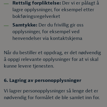
Rettslig forpliktelse:
Der vi er pålagt å
lagre opplysninger, for eksempel etter
bokføringsregelverket
Samtykke:
Der du frivillig gir oss
opplysninger, for eksempel ved
henvendelser via kontaktskjema
Når du bestiller et oppdrag, er det nødvendig
å oppgi relevante opplysninger for at vi skal
kunne levere tjenesten.
6. Lagring av personopplysninger
Vi lagrer personopplysninger så lenge det er
nødvendig for formålet de ble samlet inn for.