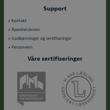
Support
>
Kontakt
>
Åpenhetsloven
>
Godkjenninger og sertifiseringer
>
Personvern
Våre sertifiseringer