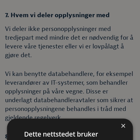
7. Hvem vi deler opplysninger med
Vi deler ikke personopplysninger med
tredjepart med mindre det er nødvendig for å
levere våre tjenester eller vi er lovpålagt å
gjøre det.
Vi kan benytte databehandlere, for eksempel
leverandører av IT-systemer, som behandler
opplysninger på våre vegne. Disse er
underlagt databehandleravtaler som sikrer at
personopplysningene behandles i tråd med
gjeldende regelverk.
×
Dette nettstedet bruker
8. Dine rettigheter