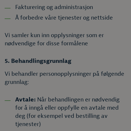
Fakturering og administrasjon
Å forbedre våre tjenester og nettside
Vi samler kun inn opplysninger som er
nødvendige for disse formålene
5. Behandlingsgrunnlag
Vi behandler personopplysninger på følgende
grunnlag:
Avtale:
Når behandlingen er nødvendig
for å inngå eller oppfylle en avtale med
deg (for eksempel ved bestilling av
tjenester)