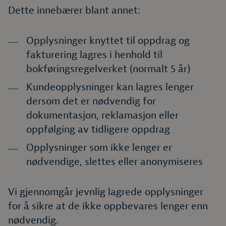
Dette innebærer blant annet:
Opplysninger knyttet til oppdrag og
fakturering lagres i henhold til
bokføringsregelverket (normalt 5 år)
Kundeopplysninger kan lagres lenger
dersom det er nødvendig for
dokumentasjon, reklamasjon eller
oppfølging av tidligere oppdrag
Opplysninger som ikke lenger er
nødvendige, slettes eller anonymiseres
Vi gjennomgår jevnlig lagrede opplysninger
for å sikre at de ikke oppbevares lenger enn
nødvendig.