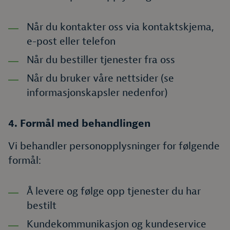
Når du kontakter oss via kontaktskjema,
e-post eller telefon
Når du bestiller tjenester fra oss
Når du bruker våre nettsider (se
informasjonskapsler nedenfor)
4. Formål med behandlingen
Vi behandler personopplysninger for følgende
formål:
Å levere og følge opp tjenester du har
bestilt
Kundekommunikasjon og kundeservice