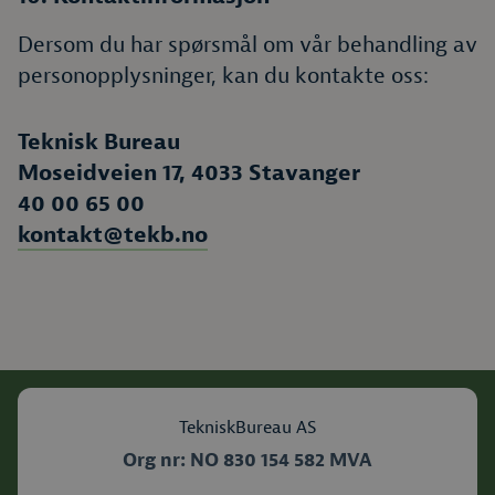
Dersom du har spørsmål om vår behandling av
personopplysninger, kan du kontakte oss:
Teknisk Bureau
Moseidveien 17, 4033 Stavanger
40 00 65 00
kontakt@tekb.no
TekniskBureau AS
Org nr: NO
830 154 582
MVA