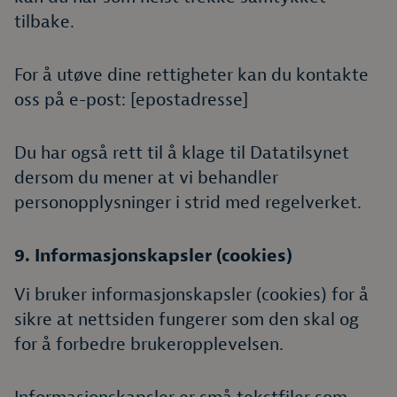
tilbake.
For å utøve dine rettigheter kan du kontakte
oss på e-post: [epostadresse]
Du har også rett til å klage til Datatilsynet
dersom du mener at vi behandler
personopplysninger i strid med regelverket.
9. Informasjonskapsler (cookies)
Vi bruker informasjonskapsler (cookies) for å
sikre at nettsiden fungerer som den skal og
for å forbedre brukeropplevelsen.