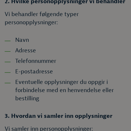
2. Hvilke personopplysninger vi behandler
Vi behandler følgende typer
personopplysninger:
Navn
Adresse
Telefonnummer
E-postadresse
Eventuelle opplysninger du oppgir i
forbindelse med en henvendelse eller
bestilling
3. Hvordan vi samler inn opplysninger
Vi samler inn personopplysninger: