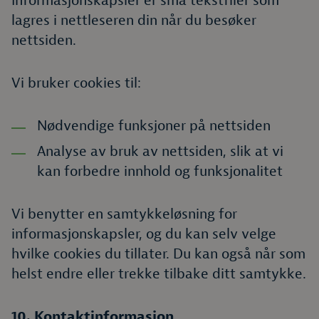
Informasjonskapsler er små tekstfiler som
lagres i nettleseren din når du besøker
nettsiden.
Vi bruker cookies til:
Nødvendige funksjoner på nettsiden
Analyse av bruk av nettsiden, slik at vi
kan forbedre innhold og funksjonalitet
Vi benytter en samtykkeløsning for
informasjonskapsler, og du kan selv velge
hvilke cookies du tillater. Du kan også når som
helst endre eller trekke tilbake ditt samtykke.
10. Kontaktinformasjon