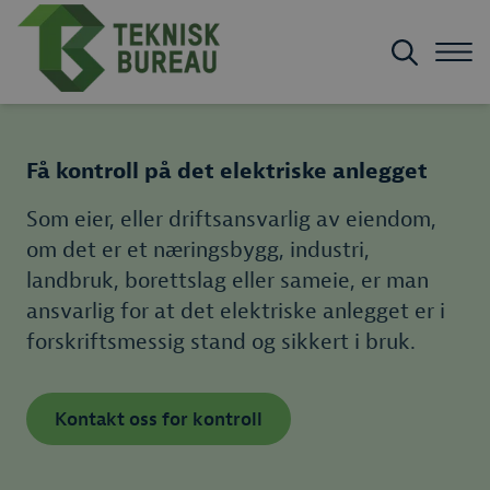
Få kontroll på det elektriske anlegget
Som eier, eller driftsansvarlig av eiendom,
om det er et næringsbygg, industri,
landbruk, borettslag eller sameie, er man
ansvarlig for at det elektriske anlegget er i
forskriftsmessig stand og sikkert i bruk.
Kontakt oss for kontroll