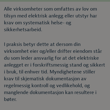
Alle virksomheter som omfattes av lov om
tilsyn med elektrisk anlegg eller utstyr har
krav om systematisk helse- og
sikkerhetsarbeid.
I praksis betyr dette at dersom din
virksomhet eier og/eller drifter eiendom står
du som leder ansvarlig for at det elektriske
anlegget er i forskriftsmessig stand og sikkert
i bruk, til enhver tid. Myndighetene stiller
krav til skjematisk dokumentasjon av
regelmessig kontroll og vedlikehold, og
manglende dokumentasjon kan resultere i
bøter.