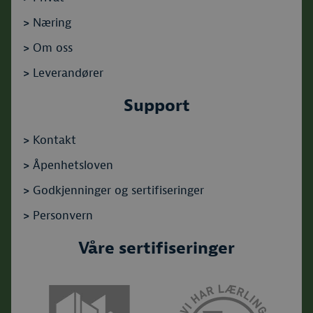
>
Næring
>
Om oss
>
Leverandører
Support
>
Kontakt
>
Åpenhetsloven
>
Godkjenninger og sertifiseringer
>
Personvern
Våre sertifiseringer