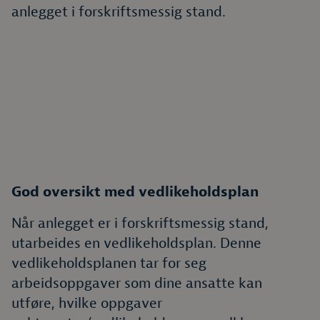
anlegget i forskriftsmessig stand.
God oversikt med vedlikeholdsplan
Når anlegget er i forskriftsmessig stand,
utarbeides en vedlikeholdsplan. Denne
vedlikeholdsplanen tar for seg
arbeidsoppgaver som dine ansatte kan
utføre, hvilke oppgaver