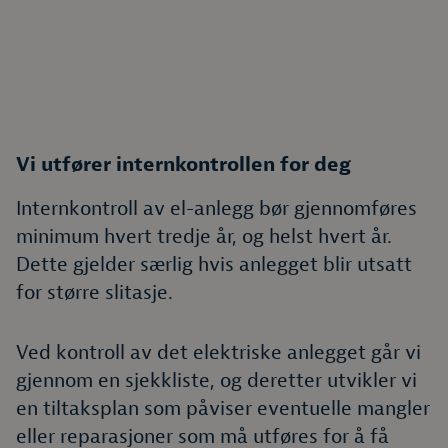
Vi utfører internkontrollen for deg
Internkontroll av el-anlegg bør gjennomføres
minimum hvert tredje år, og helst hvert år.
Dette gjelder særlig hvis anlegget blir utsatt
for større slitasje.
Ved kontroll av det elektriske anlegget går vi
gjennom en sjekkliste, og deretter utvikler vi
en tiltaksplan som påviser eventuelle mangler
eller reparasjoner som må utføres for å få