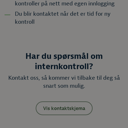
kontroller på nett med egen innlogging
Du blir kontaktet når det er tid for ny
kontroll
Har du spørsmål om
internkontroll?
Kontakt oss, så kommer vi tilbake til deg så
snart som mulig.
Vis kontaktskjema