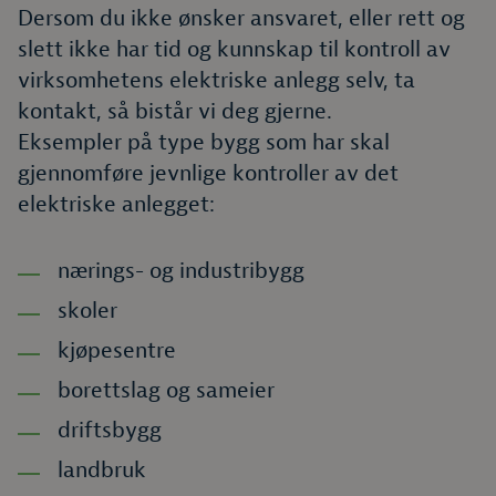
Dersom du ikke ønsker ansvaret, eller rett og
slett ikke har tid og kunnskap til kontroll av
virksomhetens elektriske anlegg selv, ta
kontakt, så bistår vi deg gjerne.
Eksempler på type bygg som har skal
gjennomføre jevnlige kontroller av det
elektriske anlegget:
nærings- og industribygg
skoler
kjøpesentre
borettslag og sameier
driftsbygg
landbruk