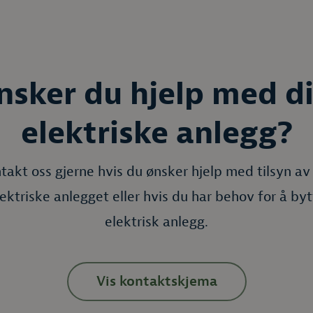
nsker du hjelp med di
elektriske anlegg?
takt oss gjerne hvis du ønsker hjelp med tilsyn av
lektriske anlegget eller hvis du har behov for å byt
elektrisk anlegg.
Vis kontaktskjema