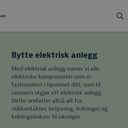
akt
Bytte elektrisk anlegg
Med elektrisk anlegg mener vi alle
elektriske komponenter som er
fastmontert i hjemmet ditt, som til
sammen utgjør ett elektrisk anlegg.
Dette omfatter altså alt fra
stikkontakter, belysning, ledninger og
koblingsbokser til sikringer.